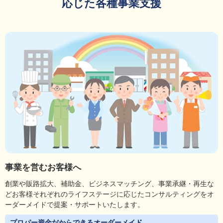
応じた各種事業支援
事業を営むお客様へ
創業や販路拡大、補助金、ビジネスマッチング、事業承継・再生な
どお客様それぞれのライフステージに応じたコンサルティングをオ
ーダーメイドで提案・サポートいたします。
プロパー資金だからできるオーダーメイド