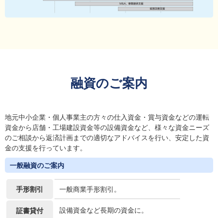
融資のご案内
地元中小企業・個人事業主の方々の仕入資金・賞与資金などの運転
資金から店舗・工場建設資金等の設備資金など、様々な資金ニーズ
のご相談から返済計画までの適切なアドバイスを行い、安定した資
金の支援を行っています。
一般融資のご案内
手形割引
一般商業手形割引。
設備資金など長期の資金に。
証書貸付