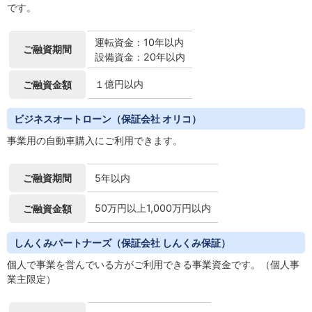
です。
運転資金：10年以内
ご融資期間
設備資金：20年以内
１億円以内
ご融資金額
ビジネスオートローン
（保証会社 オリコ）
事業用の自動車購入にご利用できます。
ご融資期間
5年以内
50万円以上1,000万円以内
ご融資金額
しんくみパートナーズ
（保証会社 しんくみ保証）
個人で事業を営んでいる方がご利用できる事業資金です。（個人事
業主限定）