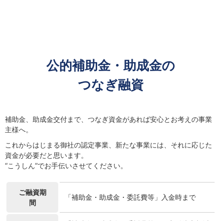
公的補助金・助成金の
つなぎ融資
補助金、助成金交付まで、つなぎ資金があれば安心とお考えの事業
主様へ。
これからはじまる御社の認定事業、新たな事業には、それに応じた
資金が必要だと思います。
“こうしん”でお手伝いさせてください。
ご融資期
「補助金・助成金・委託費等」入金時まで
間