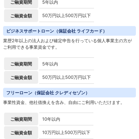
ご融資期間
5年以内
50万円以上500万円以下
ご融資金額
ビジネスサポートローン
（保証会社 ライフカード）
業歴2年以上の法人および確定申告を行っている個人事業主の方が
ご利用できる事業資金です。
ご融資期間
5年以内
50万円以上500万円以下
ご融資金額
フリーローン
（保証会社 クレディセゾン）
事業性資金、他社借換えを含み、自由にご利用いただけます。
ご融資期間
10年以内
10万円以上500万円以下
ご融資金額