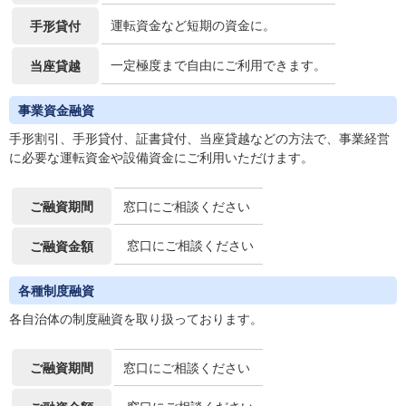
運転資金など短期の資金に。
手形貸付
一定極度まで自由にご利用できます。
当座貸越
事業資金融資
手形割引、手形貸付、証書貸付、当座貸越などの方法で、事業経営
に必要な運転資金や設備資金にご利用いただけます。
ご融資期間
窓口にご相談ください
窓口にご相談ください
ご融資金額
各種制度融資
各自治体の制度融資を取り扱っております。
ご融資期間
窓口にご相談ください