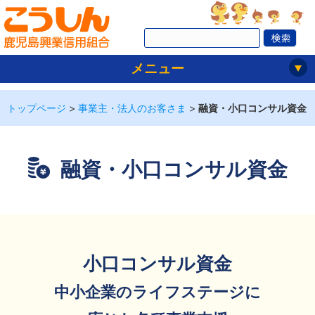
メニュー
トップページ
>
事業主・法人のお客さま
>
融資・小口コンサル資金
融資・小口コンサル資金
小口コンサル資金
中小企業のライフステージに