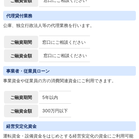
窓口にご相談ください
ご融資金額
代理貸付業務
公庫、独立行政法人等の代理業務を行います。
ご融資期間
窓口にご相談ください
窓口にご相談ください
ご融資金額
事業者・従業員ローン
事業資金や従業員の方の消費関連資金にご利用できます。
ご融資期間
5年以内
300万円以下
ご融資金額
経営安定化資金
運転資金・設備資金をはじめとする経営安定化の資金にご利用可能