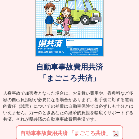
自動車事故費用共済
「まごころ共済」
人身事故で加害者となった場合に、お見舞い費用や、香典料など多
額の自己負担額が必要になる場合があります。相手側に対する道義
的責任（誠意）についての補償は自動車保険では必ずしも十分とは
いえません。万一のときあなたの経済的負担を幅広くサポートする
共済、それが県共済の自動車事故費用共済です。
自動車事故費用共済 「まごころ共済」