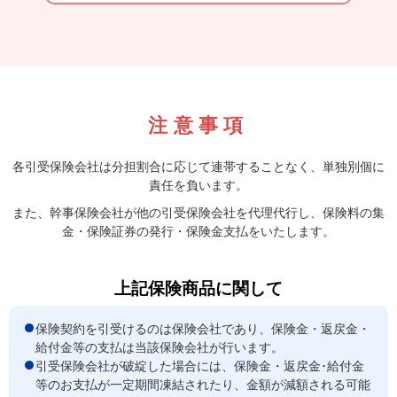
注意事項
各引受保険会社は分担割合に応じて連帯することなく、単独別個に
責任を負います。
また、幹事保険会社が他の引受保険会社を代理代行し、保険料の集
金・保険証券の発行・保険金支払をいたします。
上記保険商品に関して
保険契約を引受けるのは保険会社であり、保険金・返戻金・
給付金等の支払は当該保険会社が行います。
引受保険会社が破綻した場合には、保険金・返戻金･給付金
等のお支払が一定期間凍結されたり、金額が減額される可能