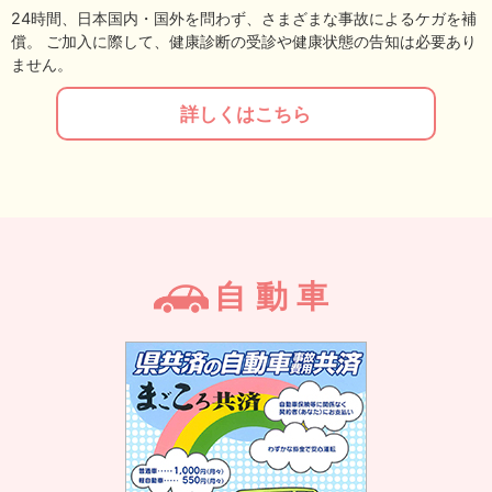
24時間、日本国内・国外を問わず、さまざまな事故によるケガを補
償。 ご加入に際して、健康診断の受診や健康状態の告知は必要あり
ません。
詳しくはこちら
自動車