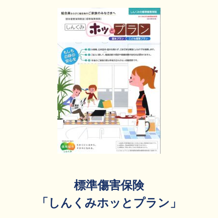
標準傷害保険
「しんくみホッとプラン」