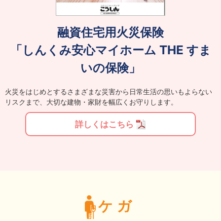
融資住宅用火災保険
「しんくみ安心マイホーム THE すま
いの保険」
火災をはじめとするさまざまな災害から日常生活の思いもよらない
リスクまで、大切な建物・家財を幅広くお守りします。
詳しくはこちら
ケガ