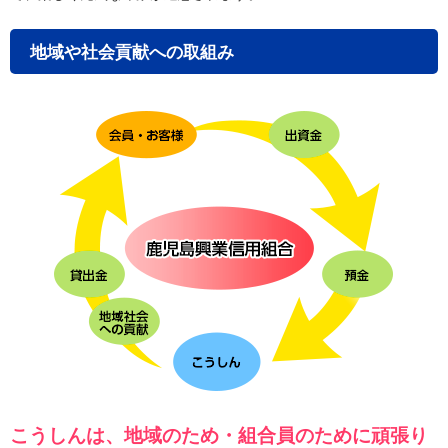
地域や社会貢献への取組み
こうしんは、地域のため・組合員のために頑張り