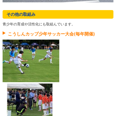
その他の取組み
青少年の育成や活性化にも取組んでいます。
こうしんカップ少年サッカー大会(毎年開催)