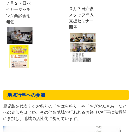
７月２７日バ
９月７日介護
イヤーマッチ
スタッフ導入
ング商談会を
支援セミナー
開催
開催
地域行事への参加
鹿児島を代表するお祭りの「おはら祭り」や「おぎおんさあ」など
への参加をはじめ、その他各地域で行われるお祭りや行事に積極的
に参加し、地域の活性化に努めています。