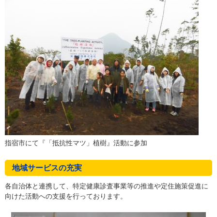
指宿市にて『「抵抗性マツ」植樹』活動に参加
地域サービスの充実
各自治体と連携して、特定健康診査事業等の推進や定住施策促進に
向けた活動への支援を行っております。