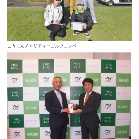
こうしんチャリティーゴルフコンペ