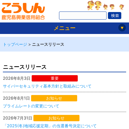
メニュー
トップページ
>
ニュースリリース
ニュースリリース
2026年8月3日
重要
サイバーセキュリティ基本方針と取組みについて
2026年8月1日
お知らせ
プライムレートの変更について
2026年7月31日
お知らせ
「2025(冬)地域応援定期」の当選番号決定について