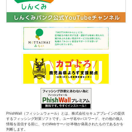
PhishWall（フィッシュウォール）とは、株式会社セキュアブレインの提供
するフィッシング対策ソフトです。ユーザ名やパスワード、その他の個人
情報を送信する前に、そのWebサーバが本物か偽装されたものであるかを
判断します。