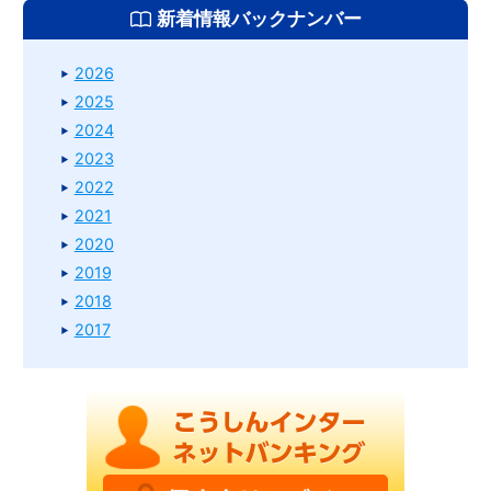
新着情報バックナンバー
2026
2025
2024
2023
2022
2021
2020
2019
2018
2017