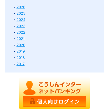
2026
2025
2024
2023
2022
2021
2020
2019
2018
2017