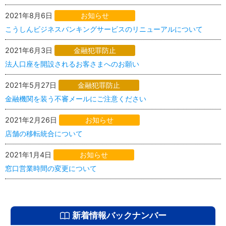
2021年8月6日
お知らせ
こうしんビジネスバンキングサービスのリニューアルについて
2021年6月3日
金融犯罪防止
法人口座を開設されるお客さまへのお願い
2021年5月27日
金融犯罪防止
金融機関を装う不審メールにご注意ください
2021年2月26日
お知らせ
店舗の移転統合について
2021年1月4日
お知らせ
窓口営業時間の変更について
新着情報バックナンバー