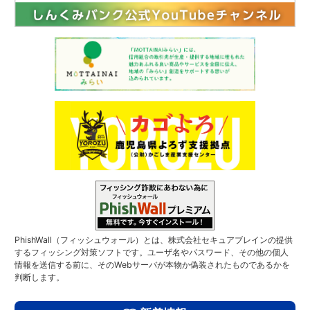
PhishWall（フィッシュウォール）とは、株式会社セキュアブレインの提供
するフィッシング対策ソフトです。ユーザ名やパスワード、その他の個人
情報を送信する前に、そのWebサーバが本物か偽装されたものであるかを
判断します。