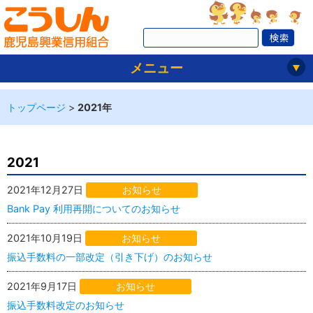
メニュー
トップページ
>
2021年
2021
2021年12月27日
お知らせ
Bank Pay 利用再開についてのお知らせ
2021年10月19日
お知らせ
振込手数料の一部改定（引き下げ）のお知らせ
2021年9月17日
お知らせ
振込手数料改定のお知らせ