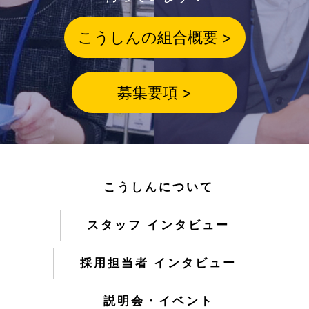
こうしんの組合概要 >
募集要項 >
こうしんについて
スタッフ インタビュー
採用担当者 インタビュー
説明会・イベント