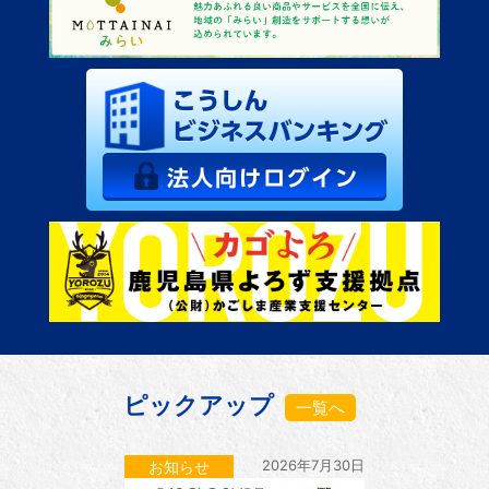
ピックアップ
一覧へ
2026年7月30日
お知らせ