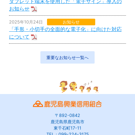
タブレット端末を使用した「電子サイン」導入の
お知らせ
2025年10月24日
お知らせ
「手形・小切手の全面的な電子化」に向けた対応
について
重要なお知らせ一覧へ
〒892-0842
鹿児島県鹿児島市
東千石町17-11
TEL：099-224-3175