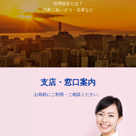
信用組合とは？
代表ごあいさつ・沿革など
支店・窓口案内
お気軽にご利用・ご相談ください。