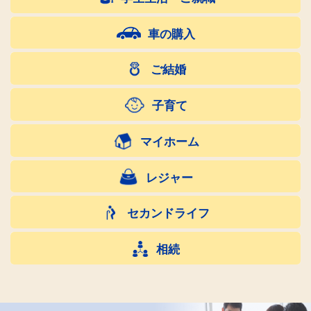
車の購入
ご結婚
子育て
マイホーム
レジャー
セカンドライフ
相続