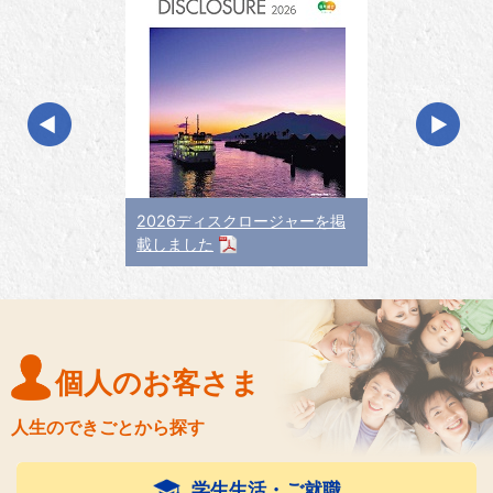
2026ディスクロージャーを掲
載しました
個人のお客さま
人生のできごとから探す
学生生活・ご就職