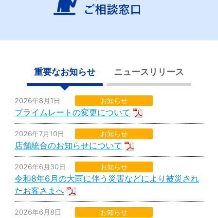
重要なお知らせ
ニュースリリース
2026年8月1日
お知らせ
プライムレートの変更について
2026年7月10日
お知らせ
店舗統合のお知らせについて
2026年6月30日
お知らせ
令和8年6月の大雨に伴う災害などにより被災され
たお客さまへ
2026年6月8日
お知らせ