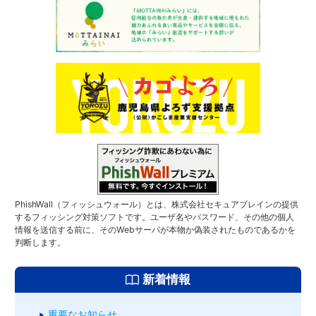
PhishWall（フィッシュウォール）とは、株式会社セキュアブレインの提供
するフィッシング対策ソフトです。ユーザ名やパスワード、その他の個人
情報を送信する前に、そのWebサーバが本物か偽装されたものであるかを
判断します。
新着情報
重要なお知らせ