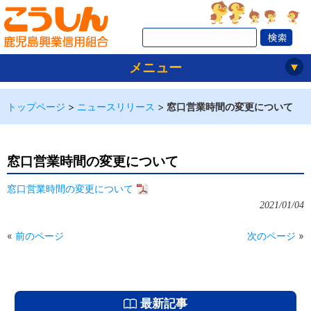
メニュー
トップページ
>
ニュースリリース
>
窓口営業時間の変更について
窓口営業時間の変更について
窓口営業時間の変更について
2021/01/04
«
前のページ
次のページ
»
最新記事