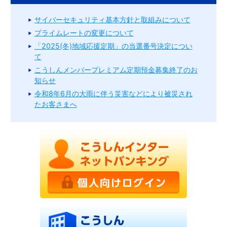
サイバーセキュリティ基本方針と取組みについて
プライムレートの変更について
「2025(冬)地域応援定期」の当選番号決定につい
て
こうしんメンバープレミアム定期預金募集終了のお
知らせ
令和8年6月の大雨に伴う災害などにより被災され
たお客さまへ