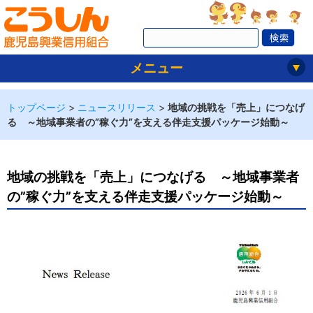
メニュー
トップページ
>
ニュースリリース
>
地域の挑戦を「売上」につなげ
る ～地域事業者の”稼ぐ力”を支える伴走支援パッケージ始動～
地域の挑戦を「売上」につなげる ～地域事業者
の”稼ぐ力”を支える伴走支援パッケージ始動～