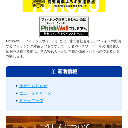
PhishWall（フィッシュウォール）とは、株式会社セキュアブレインの提供
するフィッシング対策ソフトです。ユーザ名やパスワード、その他の個人
情報を送信する前に、そのWebサーバが本物か偽装されたものであるかを
判断します。
新着情報
重要なお知らせ
ニュースリリース
ピックアップ
こうしんについて