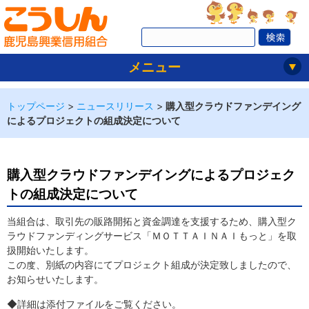
メニュー
トップページ
>
ニュースリリース
>
購入型クラウドファンデイング
によるプロジェクトの組成決定について
購入型クラウドファンデイングによるプロジェク
トの組成決定について
当組合は、取引先の販路開拓と資金調達を支援するため、購入型ク
ラウドファンディングサービス「ＭＯＴＴＡＩＮＡＩもっと」を取
扱開始いたします。
この度、別紙の内容にてプロジェクト組成が決定致しましたので、
お知らせいたします。
◆詳細は添付ファイルをご覧ください。