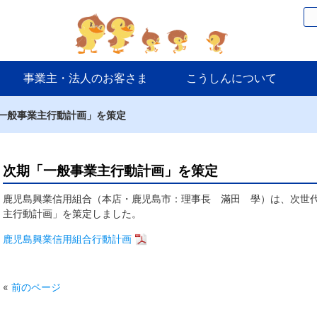
事業主・法人のお客さま
こうしんについて
一般事業主行動計画」を策定
次期「一般事業主行動計画」を策定
鹿児島興業信用組合（本店・鹿児島市：理事長 滿田 學）は、次世
主行動計画」を策定しました。
鹿児島興業信用組合行動計画
«
前のページ