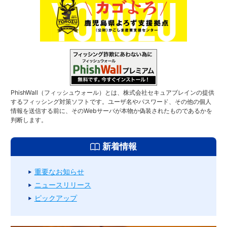
PhishWall（フィッシュウォール）とは、株式会社セキュアブレインの提供
するフィッシング対策ソフトです。ユーザ名やパスワード、その他の個人
情報を送信する前に、そのWebサーバが本物か偽装されたものであるかを
判断します。
新着情報
重要なお知らせ
ニュースリリース
ピックアップ