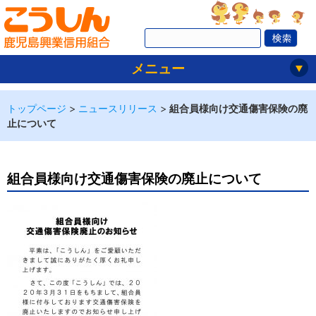
メニュー
トップページ
>
ニュースリリース
>
組合員様向け交通傷害保険の廃
止について
組合員様向け交通傷害保険の廃止について