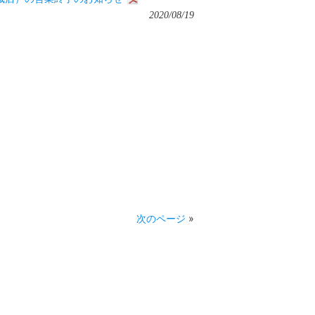
2020/08/19
次のページ
»