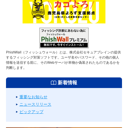
PhishWall（フィッシュウォール）とは、株式会社セキュアブレインの提供
するフィッシング対策ソフトです。ユーザ名やパスワード、その他の個人
情報を送信する前に、そのWebサーバが本物か偽装されたものであるかを
判断します。
新着情報
重要なお知らせ
ニュースリリース
ピックアップ