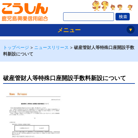
メニュー
トップページ
>
ニュースリリース
>
破産管財人等特殊口座開設手数
料新設について
破産管財人等特殊口座開設手数料新設について