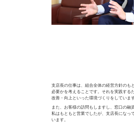
支店長の仕事は、組合全体の経営方針のも
必要かを考えることです。それを実践する
改善・向上といった環境づくりをしていま
また、お客様の訪問もしますし、窓口の融
私はもともと営業でしたが、支店長になっ
います。