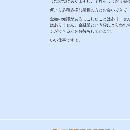
った分だけ実りますし、それをしっかり会
何より多種多様な業種の方とお会いできて
金融の知識があるにこしたことはありませ
はありません。金融業という枠にとらわれ
ジができる方をお待ちしています。
いい仕事ですよ。