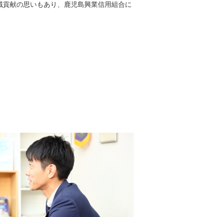
域貢献の思いもあり、鹿児島興業信用組合に