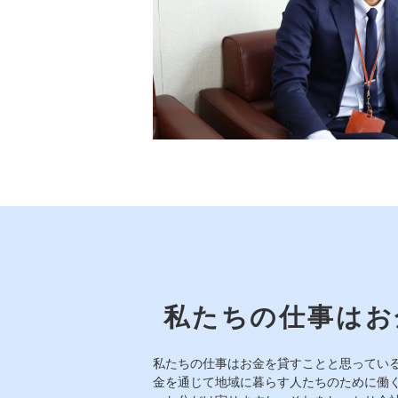
私たちの仕事はお
私たちの仕事はお金を貸すことと思ってい
金を通じて地域に暮らす人たちのために働